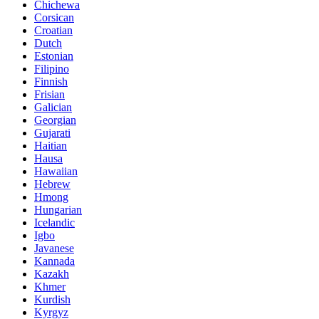
Chichewa
Corsican
Croatian
Dutch
Estonian
Filipino
Finnish
Frisian
Galician
Georgian
Gujarati
Haitian
Hausa
Hawaiian
Hebrew
Hmong
Hungarian
Icelandic
Igbo
Javanese
Kannada
Kazakh
Khmer
Kurdish
Kyrgyz