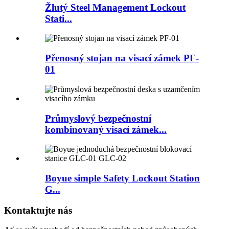
Žlutý Steel Management Lockout
Stati...
Přenosný stojan na visací zámek PF-
01
Průmyslový bezpečnostní
kombinovaný visací zámek...
Boyue simple Safety Lockout Station
G...
Kontaktujte nás